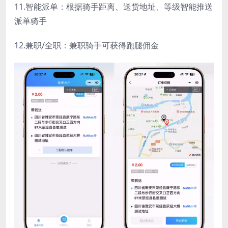
11.智能派单：根据骑手距离、送货地址、等级智能推送
派单骑手
12.兼职/全职：兼职骑手可获得跑腿佣金