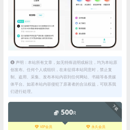
声明：本站所有文章，如无特殊说明或标注，均为本站原
创发布。任何个人或组织，在未征得本站同意时，禁止复
制、盗用、采集、发布本站内容到任何网站、书籍等各类媒
体平台。如若本站内容侵犯了原著者的合法权益，可联系我
们进行处理。
下载
500
R
VIP会员
永久会员