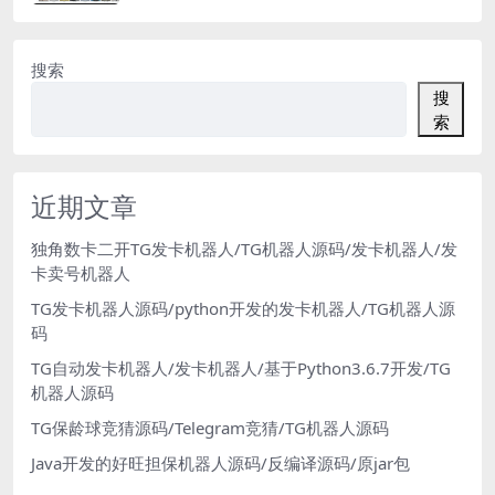
搜索
搜
索
近期文章
独角数卡二开TG发卡机器人/TG机器人源码/发卡机器人/发
卡卖号机器人
TG发卡机器人源码/python开发的发卡机器人/TG机器人源
码
TG自动发卡机器人/发卡机器人/基于Python3.6.7开发/TG
机器人源码
TG保龄球竞猜源码/Telegram竞猜/TG机器人源码
Java开发的好旺担保机器人源码/反编译源码/原jar包